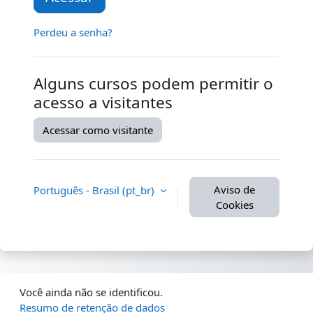
Perdeu a senha?
Alguns cursos podem permitir o
acesso a visitantes
Acessar como visitante
Aviso de
Português - Brasil ‎(pt_br)‎
Cookies
Você ainda não se identificou.
Resumo de retenção de dados